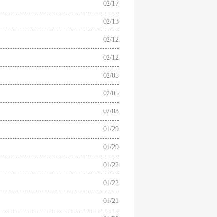
02/17
02/13
02/12
02/12
02/05
02/05
02/03
01/29
01/29
01/22
01/22
01/21