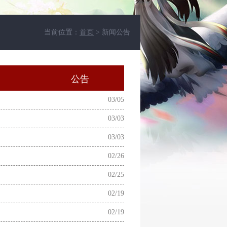
当前位置：
首页
> 新闻公告
动
公告
03/05
03/03
03/03
02/26
02/25
02/19
02/19