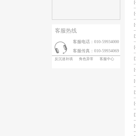
客服热线
客服电话：010-59934000
客服传真：010-59934069
反沉迷补填
角色异常
客服中心