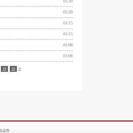
01/20
01/20
01/15
01/15
01/08
01/08
>
19
20
合运营