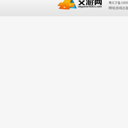
粤ICP备1609
网络游戏出版号：I