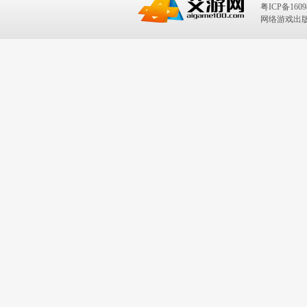
粤ICP备1609
网络游戏出版号：I