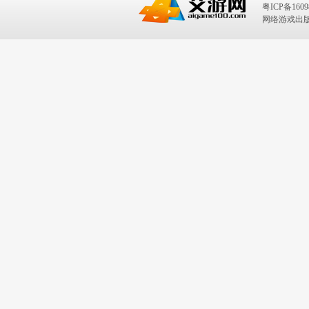
粤ICP备1609
网络游戏出版号：I