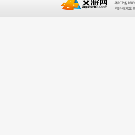
粤ICP备1609
网络游戏出版号：I