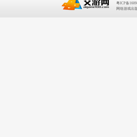
粤ICP备1609
网络游戏出版号：I