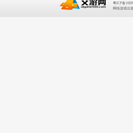
粤ICP备1609
网络游戏出版号：I