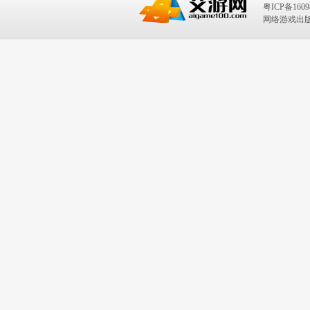
粤ICP备1609
网络游戏出版号：I