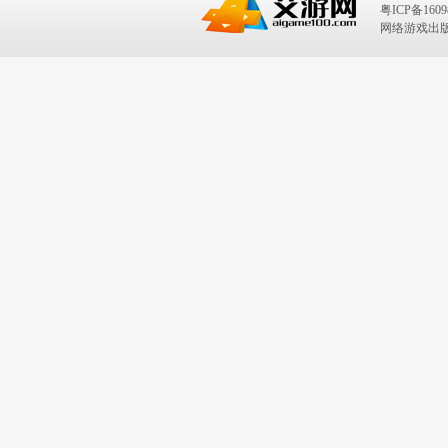
粤ICP备1609
网络游戏出版号：I