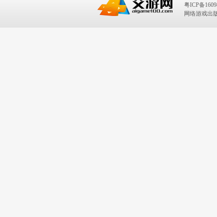
粤ICP备1609
网络游戏出版号：I