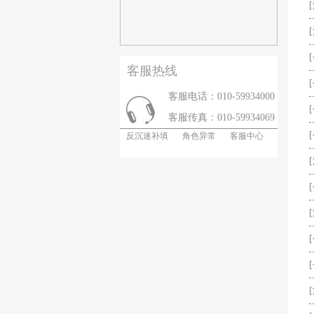
客服热线
客服电话：010-59934000
客服传真：010-59934069
反沉迷补填
角色异常
客服中心