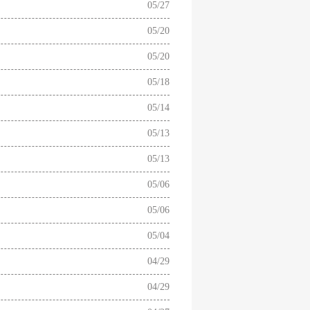
05/27
05/20
05/20
05/18
05/14
05/13
05/13
05/06
05/06
05/04
04/29
04/29