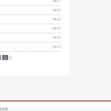
04/27
04/22
04/22
04/15
04/15
04/13
>
12
合运营