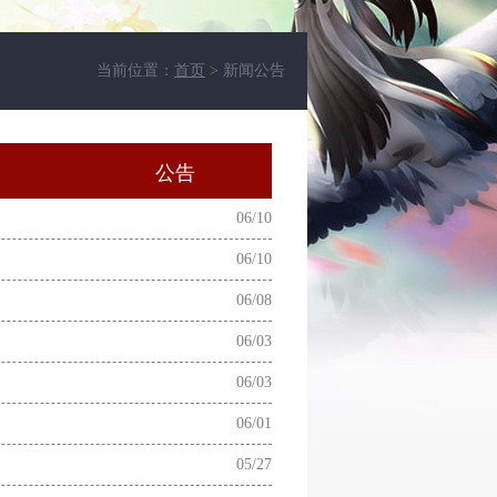
当前位置：
首页
> 新闻公告
动
公告
06/10
06/10
06/08
06/03
06/03
06/01
05/27