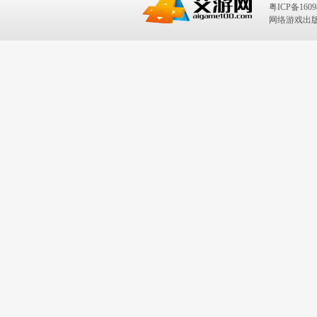
粤ICP备1609
网络游戏出版号：I