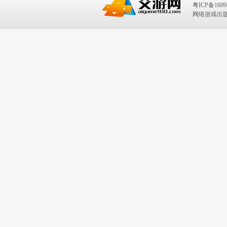
粤ICP备1609
网络游戏出版号：I