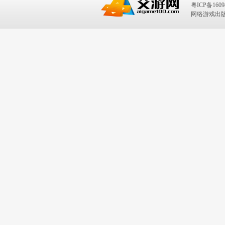
粤ICP备1609
网络游戏出版号：I