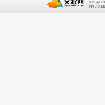
粤ICP备1609
网络游戏出版号：I