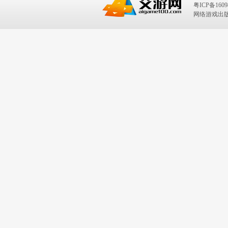
粤ICP备1609
网络游戏出版号：I