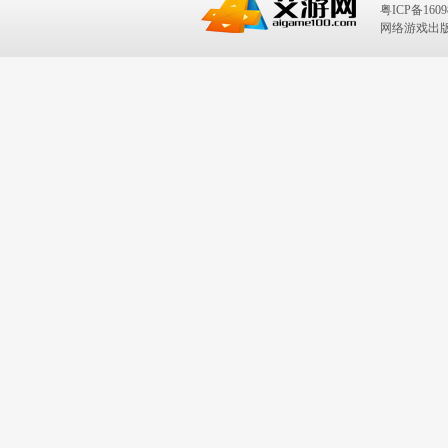
粤ICP备1609
网络游戏出版号：I