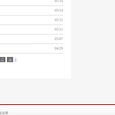
05/14
05/14
05/12
05/12
05/07
04/29
>
17
18
合运营