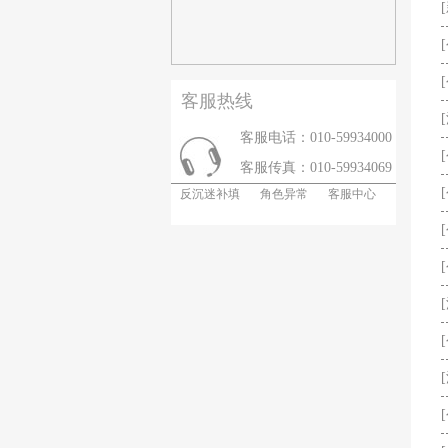
客服热线
客服电话：010-59934000
客服传真：010-59934069
反沉迷补填
角色异常
客服中心