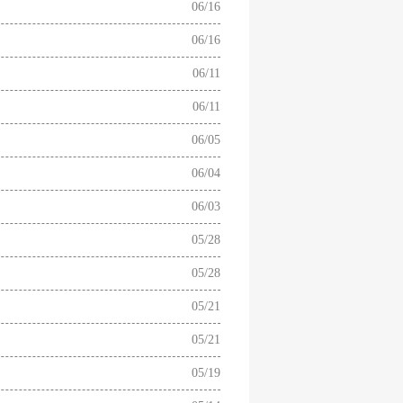
06/16
06/16
06/11
06/11
06/05
06/04
06/03
05/28
05/28
05/21
05/21
05/19