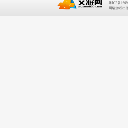
粤ICP备1609
网络游戏出版号：I