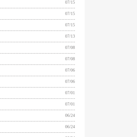
07/15
07/15
07/15
07/13
07/08
07/08
07/06
07/06
07/01
07/01
06/24
06/24