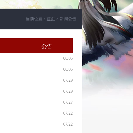
当前位置：
首页
> 新闻公告
动
公告
08/05
08/05
07/29
07/29
07/27
07/22
07/22