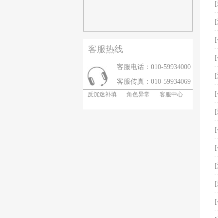
客服热线
客服电话：010-59934000
客服传真：010-59934069
反沉迷补填
角色异常
客服中心