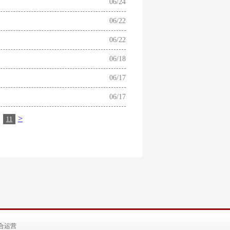
06/24
06/22
06/22
06/18
06/17
06/17
>
11
合运营