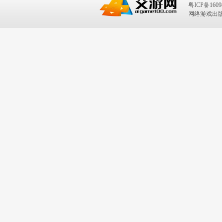
粤ICP备1609
网络游戏出版号：I