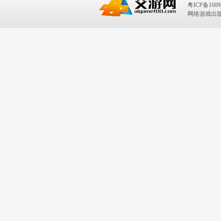
粤ICP备1609
网络游戏出版号：I