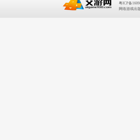
粤ICP备1609
网络游戏出版号：I