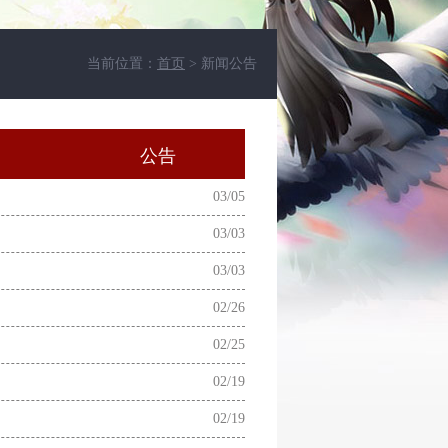
当前位置：
首页
> 新闻公告
动
公告
03/05
03/03
03/03
02/26
02/25
02/19
02/19