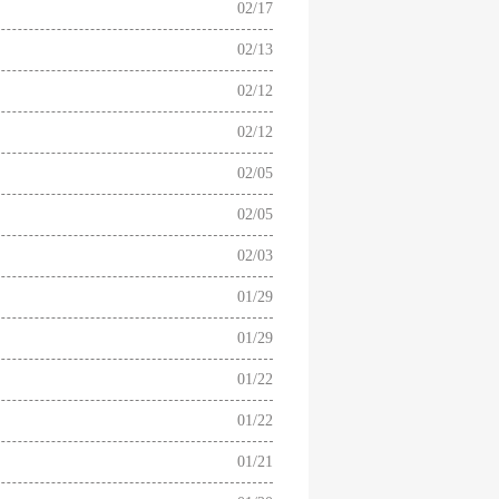
02/17
02/13
02/12
02/12
02/05
02/05
02/03
01/29
01/29
01/22
01/22
01/21