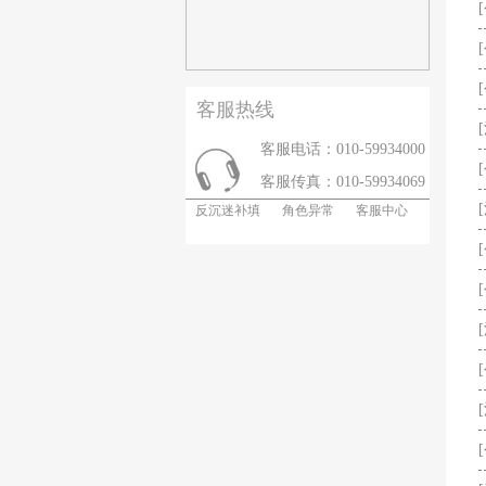
客服热线
客服电话：010-59934000
客服传真：010-59934069
反沉迷补填
角色异常
客服中心