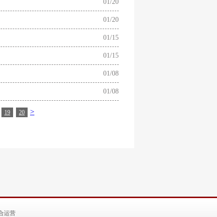
01/20
01/20
01/15
01/15
01/08
01/08
>
19
20
合运营