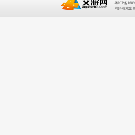
粤ICP备1609
网络游戏出版号：I