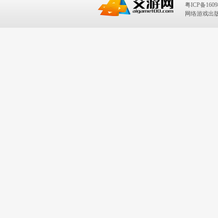
粤ICP备1609
网络游戏出版号：I