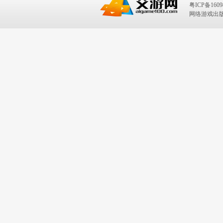
粤ICP备1609
网络游戏出版号：I