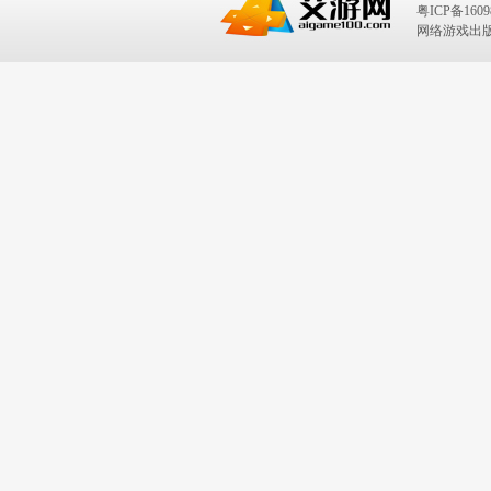
粤ICP备1609
网络游戏出版号：I