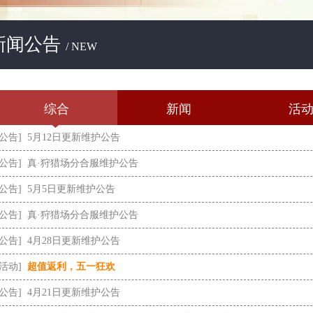
新闻公告
/ NEW
综合
新闻
活
[公告]
5月12日更新维护公告
[公告]
真·狩猎场分合服维护公告
[公告]
5月5日更新维护公告
[公告]
真·狩猎场分合服维护公告
[公告]
4月28日更新维护公告
[活动]
超值返利，五一狂欢
[公告]
4月21日更新维护公告