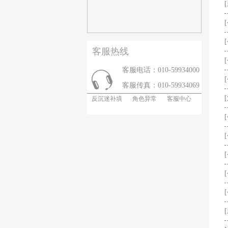
客服热线
客服电话：010-59934000
客服传真：010-59934069
反沉迷补填
角色异常
客服中心