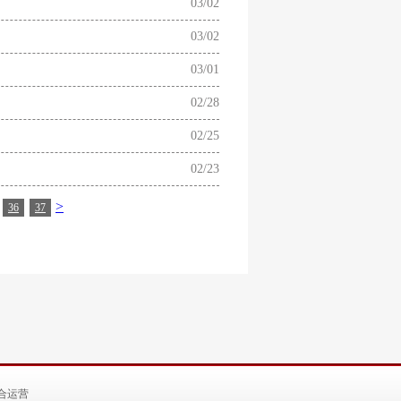
03/02
03/02
03/01
02/28
02/25
02/23
>
36
37
合运营