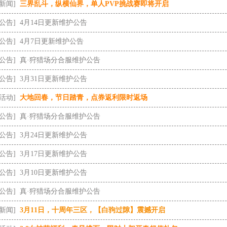
[新闻]
三界乱斗，纵横仙界，单人PVP挑战赛即将开启
[公告]
4月14日更新维护公告
[公告]
4月7日更新维护公告
[公告]
真·狩猎场分合服维护公告
[公告]
3月31日更新维护公告
[活动]
大地回春，节日踏青，点券返利限时返场
[公告]
真·狩猎场分合服维护公告
[公告]
3月24日更新维护公告
[公告]
3月17日更新维护公告
[公告]
3月10日更新维护公告
[公告]
真·狩猎场分合服维护公告
[新闻]
3月11日，十周年三区，【白驹过隙】震撼开启