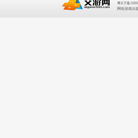
粤ICP备1609
网络游戏出版号：I