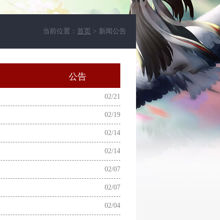
当前位置：
首页
> 新闻公告
动
公告
02/21
02/19
02/14
02/14
02/07
02/07
02/04