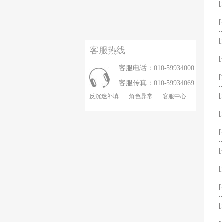
客服热线
客服电话：010-59934000
客服传真：010-59934069
反沉迷补填
角色异常
客服中心