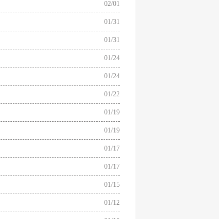
02/01
01/31
01/31
01/24
01/24
01/22
01/19
01/19
01/17
01/17
01/15
01/12