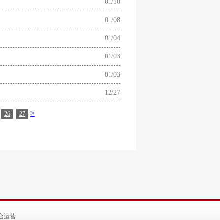
01/10
01/08
01/04
01/03
01/03
12/27
>
26
27
合运营