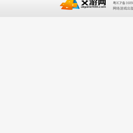
粤ICP备1609
网络游戏出版号：I