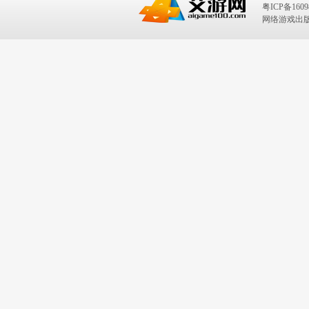
粤ICP备1609
网络游戏出版号：I