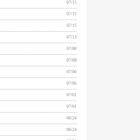
07/15
07/15
07/15
07/13
07/08
07/08
07/06
07/06
07/01
07/01
06/24
06/24