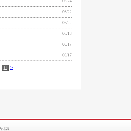
06/24
06/22
06/22
06/18
06/17
06/17
>
11
合运营