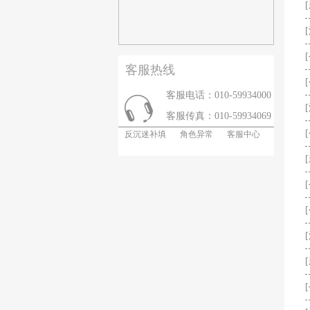
客服热线
客服电话：010-59934000
客服传真：010-59934069
反沉迷补填
角色异常
客服中心