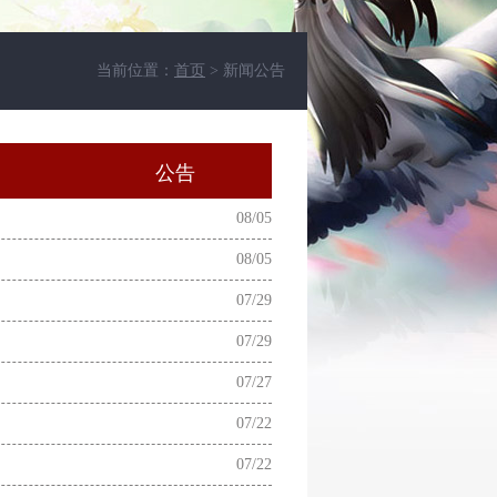
当前位置：
首页
> 新闻公告
动
公告
08/05
08/05
07/29
07/29
07/27
07/22
07/22