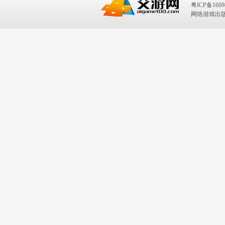
粤ICP备1609
网络游戏出版号：I