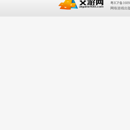
粤ICP备1609
网络游戏出版号：I