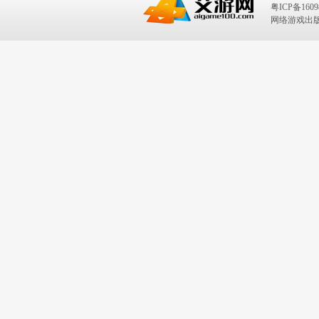
粤ICP备1609
网络游戏出版号：I