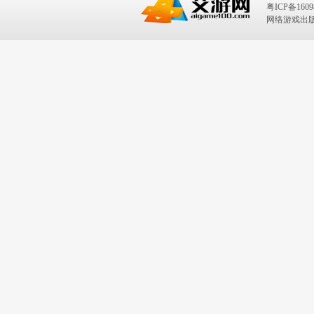
粤ICP备1609
网络游戏出版号：I