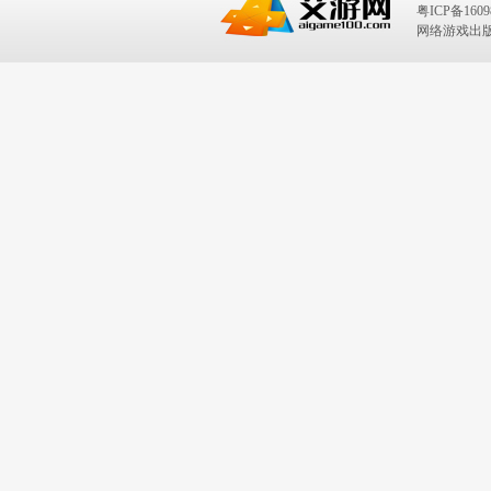
粤ICP备1609
网络游戏出版号：I