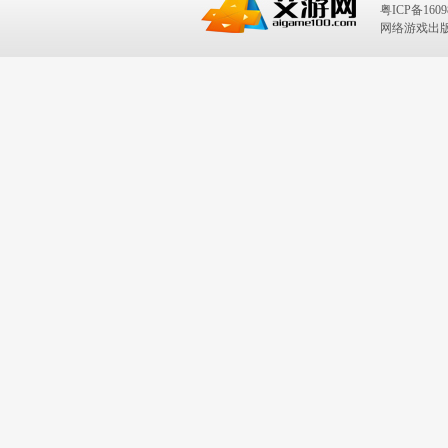
粤ICP备1609
网络游戏出版号：I