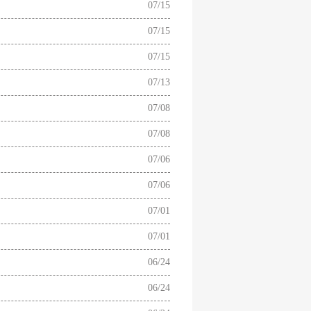
07/15
07/15
07/15
07/13
07/08
07/08
07/06
07/06
07/01
07/01
06/24
06/24