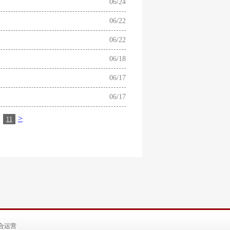
06/24
06/22
06/22
06/18
06/17
06/17
>
11
合运营