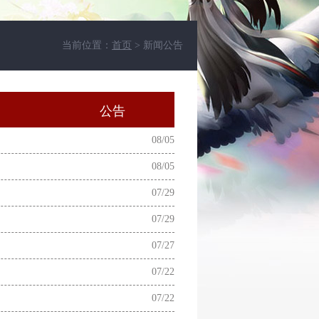
当前位置：
首页
> 新闻公告
动
公告
08/05
08/05
07/29
07/29
07/27
07/22
07/22