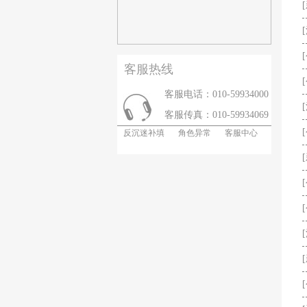
客服热线
客服电话：010-59934000
客服传真：010-59934069
反沉迷补填
角色异常
客服中心