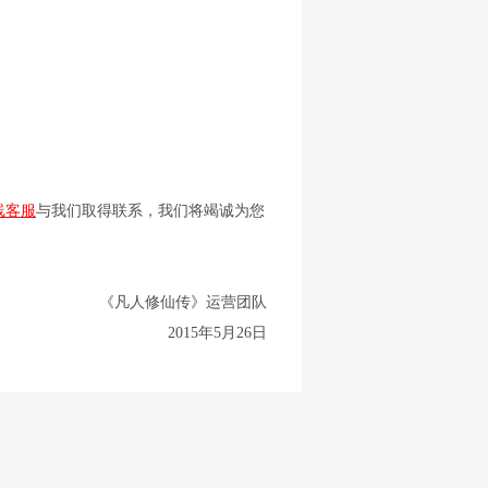
线客服
与我们取得联系，我们将竭诚为您
《凡人修仙传》运营团队
2015年5月26日