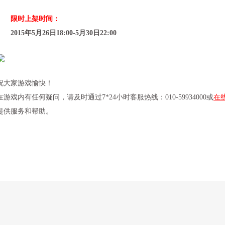
限时上架时间：
2015年5月26日18:00-5月30日22:00
祝大家游戏愉快！
在游戏内有任何疑问，请及时通过7*24小时客服热线：010-59934000或
在
提供服务和帮助。