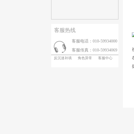
客服热线
客服电话：010-59934000
客服传真：010-59934069
反沉迷补填
角色异常
客服中心