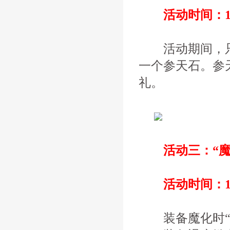
活动时间：11
活动期间，只要
一个参天石。参
礼。
活动三：“魔
活动时间：11
装备魔化时“九