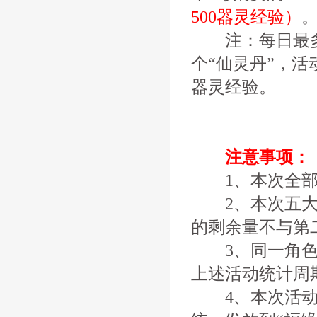
500器灵经验）
注：每日最多可
个“仙灵丹”，活
器灵经验。
注意事项：
1、本次全部
2、本次五大活
的剩余量不与第
3、同一角色在
上述活动统计周
4、本次活动奖