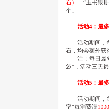
石）
。“玉书银册
个。
活动4：最多可
活动期间，每日
石，均会额外获
注：每日最多可
袋”，活动三天最
活动5：最多可
活动期间，每日
率”每消费满
10