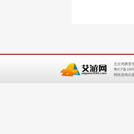
北京鸿腾景
粤ICP备1609
网络游戏出版号：I