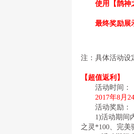
使用【鹊神
最终奖励展
注：具体活动设
【超值返利】
活动时间：
2017年8月2
活动奖励：
1)活动期间内累
之灵*100、完美骑