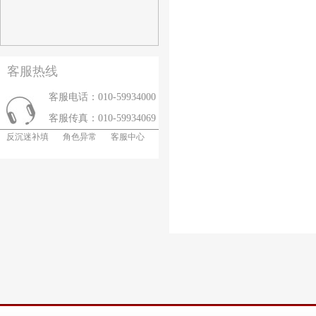
客服热线
客服电话：010-59934000
客服传真：010-59934069
反沉迷补填
角色异常
客服中心