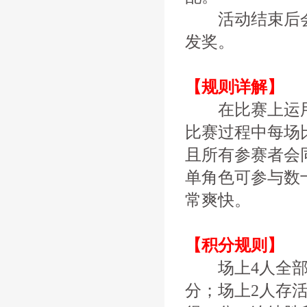
活动结束后会
发奖。
【规则详解】
在比赛上运用了
比赛过程中每场
且所有参赛者会
单角色可参与数
常爽快。
【积分规则】
场上4人全部存
分；场上2人存