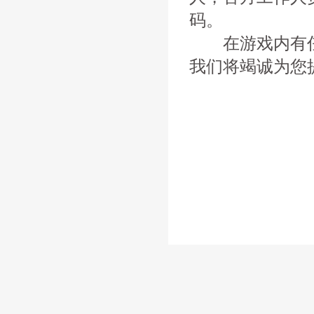
码。
在游戏内有任
我们将竭诚为您