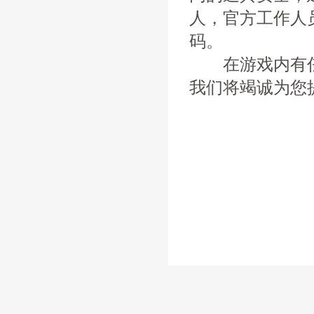
人，官方工作人
码。
在游戏内有任
我们将竭诚为您